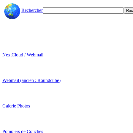
Rechercher
NextCloud / Webmail
Webmail (ancien : Roundcube)
Galerie Photos
Pompiers de Couches